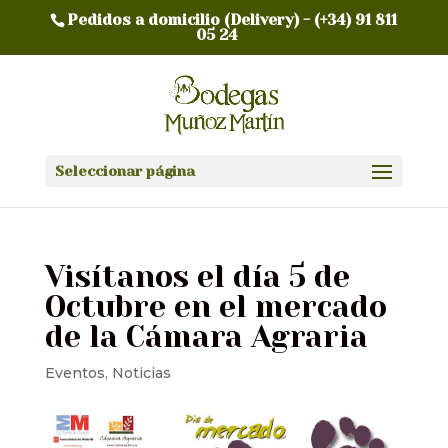
Pedidos a domicilio (Delivery) -
(+34) 91 811
05 24
Seleccionar página
Visítanos el día 5 de
Octubre en el mercado
de la Cámara Agraria
Eventos
,
Noticias