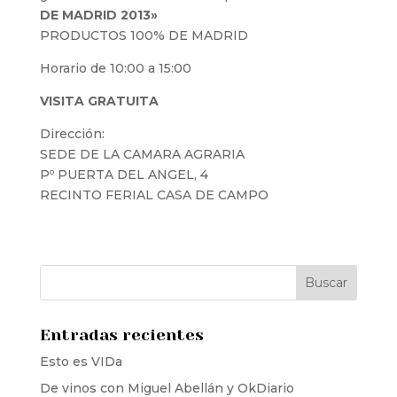
DE MADRID 2013»
PRODUCTOS 100% DE MADRID
Horario de 10:00 a 15:00
VISITA GRATUITA
Dirección:
SEDE DE LA CAMARA AGRARIA
Pº PUERTA DEL ANGEL, 4
RECINTO FERIAL CASA DE CAMPO
Entradas recientes
Esto es VIDa
De vinos con Miguel Abellán y OkDiario