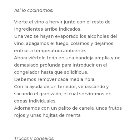
Así lo cocinamos:
Vierte el vino a hervir junto con el resto de
ingredientes arriba indicados.
Una vez se hayan evaporado los alcoholes del
vino, apagamos el fuego, colamos y dejamos
enfriar a temperatura ambiente.
Ahora viértelo todo en una bandeja amplia y no
demasiado profunda para introducir en el
congelador hasta que solidifique.
Debemos remover cada media hora.
Con la ayuda de un tenedor, ve rascando y
sacando el granizado, el cual serviremos en
copas individuales.
Adornamos con un palito de canela, unos frutos
rojos y unas hojitas de menta.
Trucos y consejos: