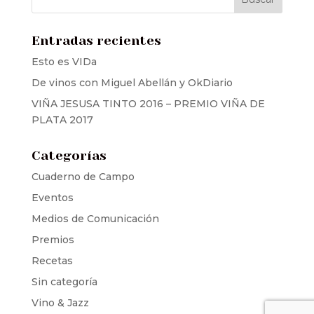
Entradas recientes
Esto es VIDa
De vinos con Miguel Abellán y OkDiario
VIÑA JESUSA TINTO 2016 – PREMIO VIÑA DE
PLATA 2017
Categorías
Cuaderno de Campo
Eventos
Medios de Comunicación
Premios
Recetas
Sin categoría
Vino & Jazz