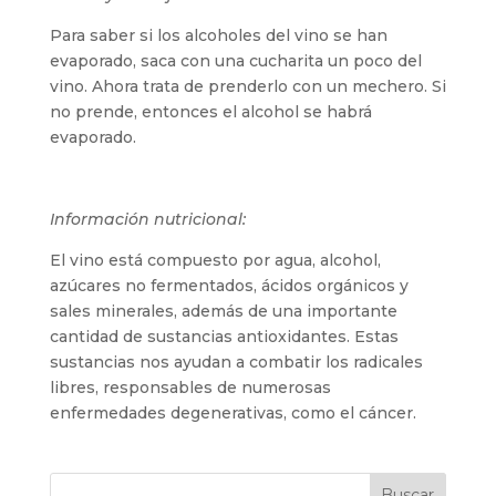
Para saber si los alcoholes del vino se han
evaporado, saca con una cucharita un poco del
vino. Ahora trata de prenderlo con un mechero. Si
no prende, entonces el alcohol se habrá
evaporado.
Información nutricional:
El vino está compuesto por agua, alcohol,
azúcares no fermentados, ácidos orgánicos y
sales minerales, además de una importante
cantidad de sustancias antioxidantes. Estas
sustancias nos ayudan a combatir los radicales
libres, responsables de numerosas
enfermedades degenerativas, como el cáncer.