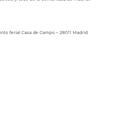
cinto ferial Casa de Campo – 28011 Madrid