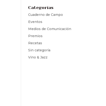
Categorías
Cuaderno de Campo
Eventos
Medios de Comunicación
Premios
Recetas
Sin categoría
Vino & Jazz