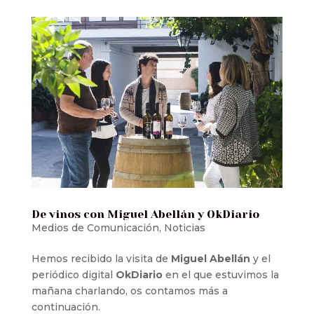
De vinos con Miguel Abellán y OkDiario
Medios de Comunicación
,
Noticias
Hemos recibido la visita de
Miguel Abellán
y el
periódico digital
OkDiario
en el que estuvimos la
mañana charlando, os contamos más a
continuación.