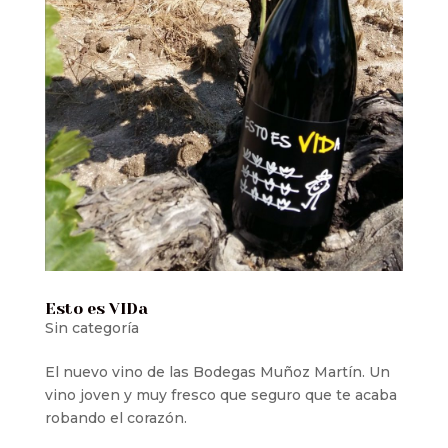
Esto es VIDa
Sin categoría
El nuevo vino de las Bodegas Muñoz Martín. Un
vino joven y muy fresco que seguro que te acaba
robando el corazón.