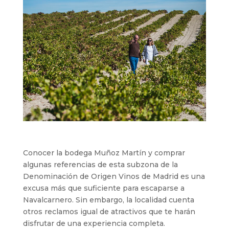
Conocer la bodega Muñoz Martín y comprar
algunas referencias de esta subzona de la
Denominación de Origen Vinos de Madrid es una
excusa más que suficiente para escaparse a
Navalcarnero. Sin embargo, la localidad cuenta
otros reclamos igual de atractivos que te harán
disfrutar de una experiencia completa.