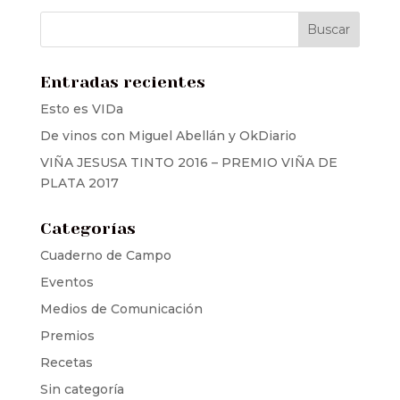
Entradas recientes
Esto es VIDa
De vinos con Miguel Abellán y OkDiario
VIÑA JESUSA TINTO 2016 – PREMIO VIÑA DE
PLATA 2017
Categorías
Cuaderno de Campo
Eventos
Medios de Comunicación
Premios
Recetas
Sin categoría