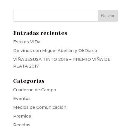
Entradas recientes
Esto es VIDa
De vinos con Miguel Abellán y OkDiario
VIÑA JESUSA TINTO 2016 – PREMIO VIÑA DE
PLATA 2017
Categorías
Cuaderno de Campo
Eventos
Medios de Comunicación
Premios
Recetas