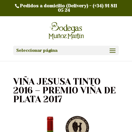
Pedidos a domicilio (Delivery) -
(+34) 91 811
05 24
Seleccionar página
VIÑA JESUSA TINTO
2016 – PREMIO VIÑA DE
PLATA 2017