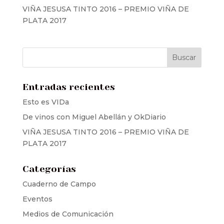
VIÑA JESUSA TINTO 2016 – PREMIO VIÑA DE
PLATA 2017
Entradas recientes
Esto es VIDa
De vinos con Miguel Abellán y OkDiario
VIÑA JESUSA TINTO 2016 – PREMIO VIÑA DE
PLATA 2017
Categorías
Cuaderno de Campo
Eventos
Medios de Comunicación