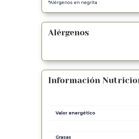
*Alérgenos en negrita
Alérgenos
Información Nutricio
Valor energético
Grasas