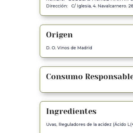
Dirección: C/ Iglesia, 4. Navalcarnero. 2
Origen
D. O. Vinos de Madrid
Consumo Responsabl
Ingredientes
Uvas, Reguladores de la acidez (Ácido L(+