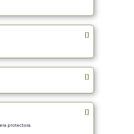
era protectora.